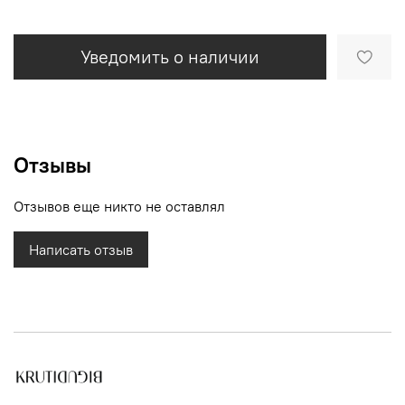
Уведомить о наличии
Отзывы
Отзывов еще никто не оставлял
Написать отзыв