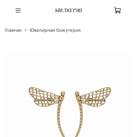
Главная
Ювелирная бижутерия