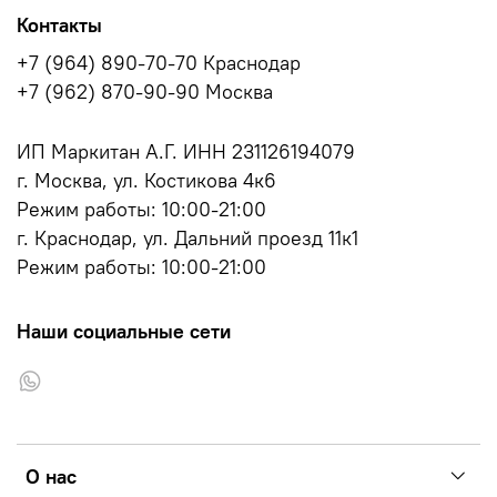
Контакты
+7 (964) 890-70-70 Краснодар
+7 (962) 870-90-90 Москва
ИП Маркитан А.Г. ИНН 231126194079
г. Москва, ул. Костикова 4к6
Режим работы: 10:00-21:00
г. Краснодар, ул. Дальний проезд 11к1
Режим работы: 10:00-21:00
Наши социальные сети
О нас