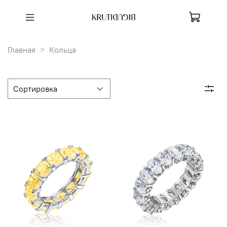
Главная
Кольца