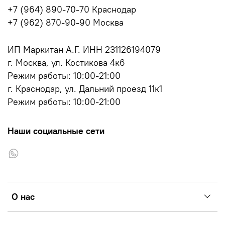
+7 (964) 890-70-70 Краснодар
+7 (962) 870-90-90 Москва
ИП Маркитан А.Г. ИНН 231126194079
г. Москва, ул. Костикова 4к6
Режим работы: 10:00-21:00
г. Краснодар, ул. Дальний проезд 11к1
Режим работы: 10:00-21:00
Наши социальные сети
О нас