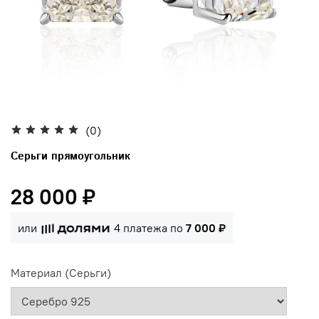
(0)
Серьги прямоугольник
28 000 ₽
или
4 платежа по
7 000 ₽
Материал (Серьги)