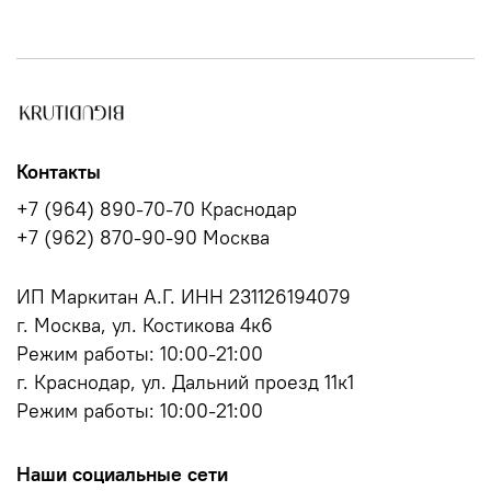
Контакты
+7 (964) 890-70-70 Краснодар
+7 (962) 870-90-90 Москва
ИП Маркитан А.Г. ИНН 231126194079
г. Москва, ул. Костикова 4к6
Режим работы: 10:00-21:00
г. Краснодар, ул. Дальний проезд 11к1
Режим работы: 10:00-21:00
Наши социальные сети