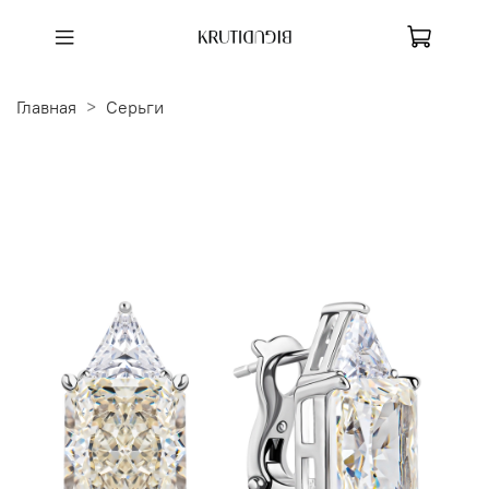
Главная
Серьги