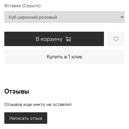
Вставка (Серьги)
В корзину
Купить в 1 клик
Отзывы
Отзывов еще никто не оставлял
Написать отзыв