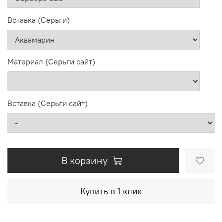
Вставка (Серьги)
Материал (Серьги сайт)
Вставка (Серьги сайт)
В корзину
Купить в 1 клик