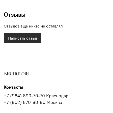
Отзывы
Отзывов еще никто не оставлял
Написать отзыв
Контакты
+7 (964) 890-70-70 Краснодар
+7 (962) 870-90-90 Москва