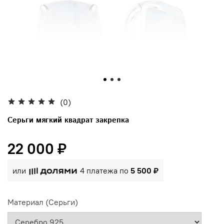
(0)
Серьги мягкий квадрат закрепка
22 000 ₽
или
4 платежа по
5 500 ₽
Материал (Серьги)