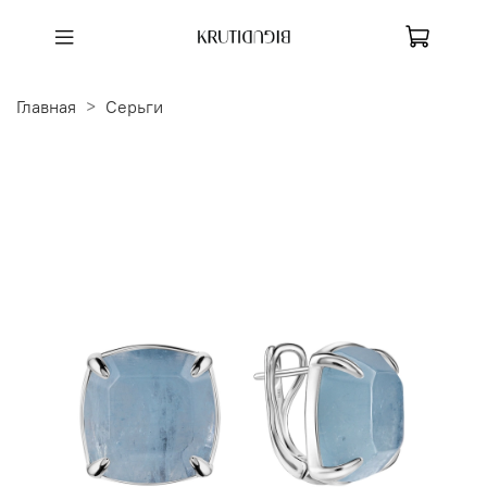
Главная
Серьги