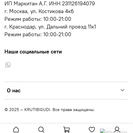
ИП Маркитан А.Г. ИНН 231126194079
г. Москва, ул. Костикова 4к6
Режим работы: 10:00-21:00
г. Краснодар, ул. Дальний проезд 11к1
Режим работы: 10:00-21:00
Наши социальные сети
О нас
© 2025 — KRUTIBIGUDI. Все права защищены.