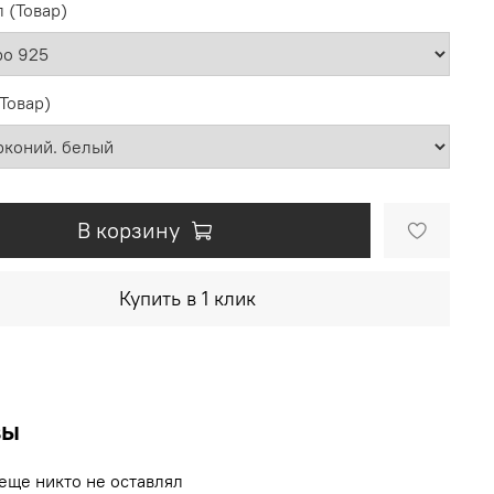
 (Товар)
(Товар)
В корзину
Купить в 1 клик
вы
еще никто не оставлял