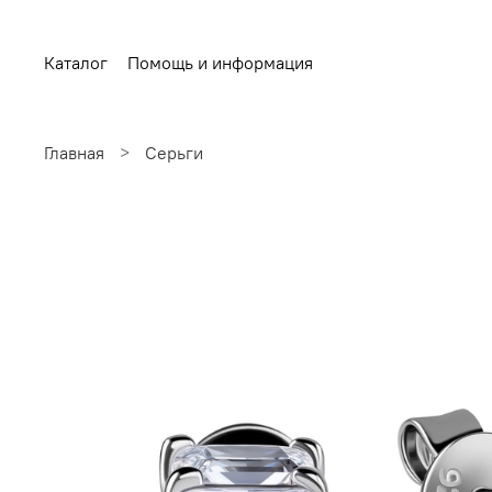
Каталог
Помощь и информация
Главная
Серьги