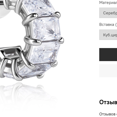
Материал
Вставка 
Отзы
Отзывов 