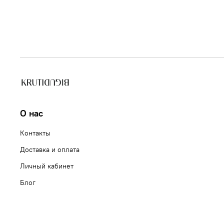
О нас
Контакты
Доставка и оплата
Личный кабинет
Блог