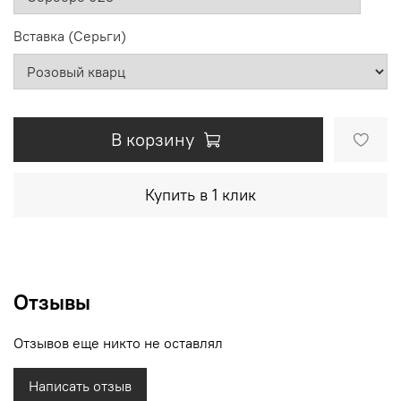
Вставка (Серьги)
В корзину
Купить в 1 клик
Отзывы
Отзывов еще никто не оставлял
Написать отзыв