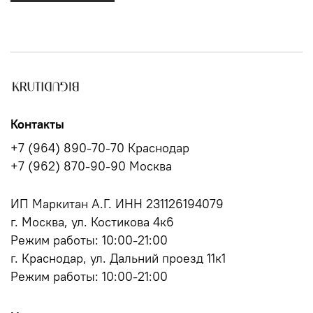
Контакты
+7 (964) 890-70-70 Краснодар
+7 (962) 870-90-90 Москва
ИП Маркитан А.Г. ИНН 231126194079
г. Москва, ул. Костикова 4к6
Режим работы: 10:00-21:00
г. Краснодар, ул. Дальний проезд 11к1
Режим работы: 10:00-21:00