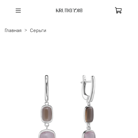
Главная
Серьги