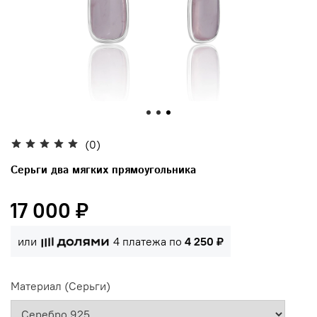
(0)
Серьги два мягких прямоугольника
17 000 ₽
или
4 платежа по
4 250 ₽
Материал (Серьги)