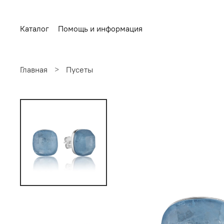
Каталог
Помощь и информация
Главная
Пусеты