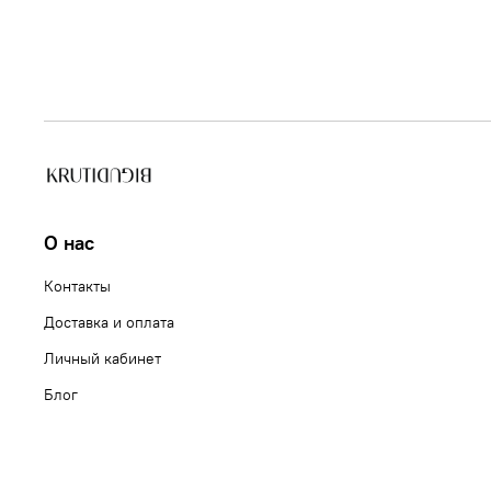
О нас
Контакты
Доставка и оплата
Личный кабинет
Блог