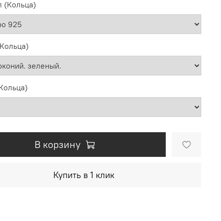
 (Кольца)
(Кольца)
Кольца)
В корзину
Купить в 1 клик