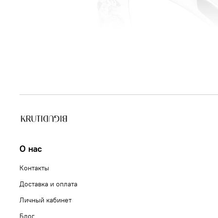
О нас
Контакты
Доставка и оплата
Личный кабинет
Блог