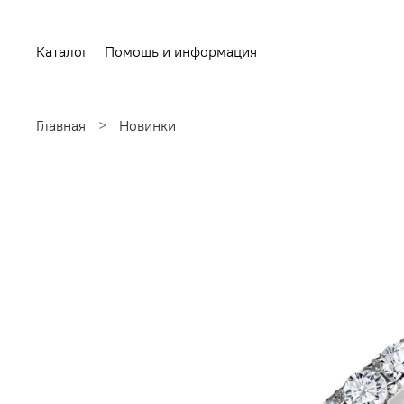
Каталог
Помощь и информация
Главная
Новинки