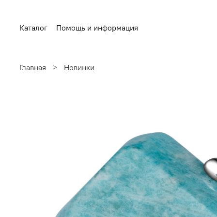
Каталог
Помощь и информация
Главная
Новинки