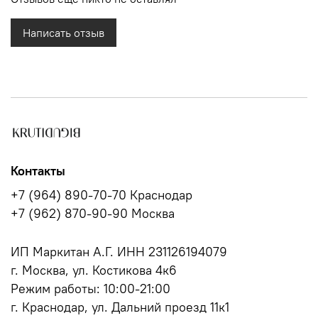
Написать отзыв
Контакты
+7 (964) 890-70-70 Краснодар
+7 (962) 870-90-90 Москва
ИП Маркитан А.Г. ИНН 231126194079
г. Москва, ул. Костикова 4к6
Режим работы: 10:00-21:00
г. Краснодар, ул. Дальний проезд 11к1