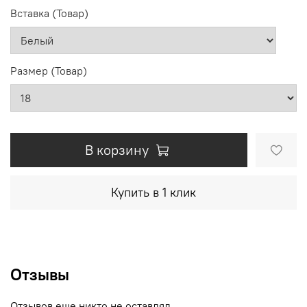
Вставка (Товар)
Размер (Товар)
В корзину
Купить в 1 клик
Отзывы
Отзывов еще никто не оставлял