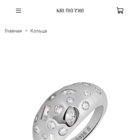
Главная
Кольца