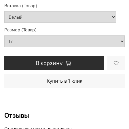
Вставка (Товар)
Размер (Товар)
В корзину
Купить в 1 клик
Отзывы
Отзывов еще никто не оставлял