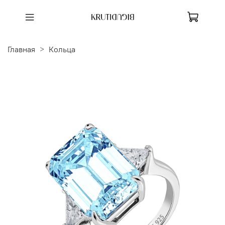
Главная
Кольца