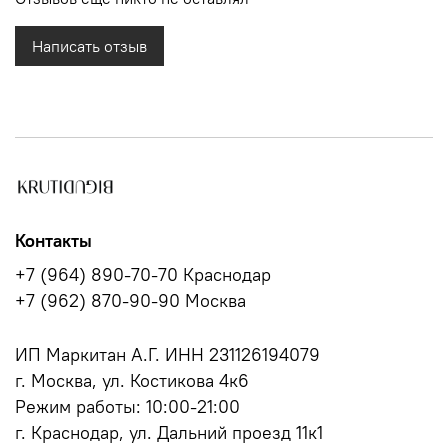
Написать отзыв
Контакты
+7 (964) 890-70-70 Краснодар
+7 (962) 870-90-90 Москва
ИП Маркитан А.Г. ИНН 231126194079
г. Москва, ул. Костикова 4к6
Режим работы: 10:00-21:00
г. Краснодар, ул. Дальний проезд 11к1