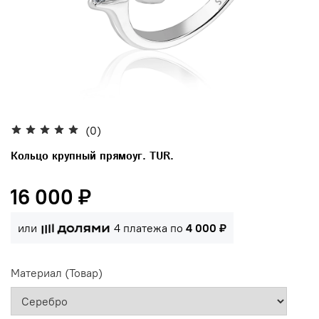
(0)
Кольцо крупный прямоуг. TUR.
16 000 ₽
или
4 платежа по
4 000 ₽
Материал (Товар)