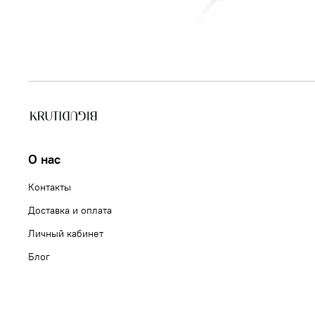
О нас
Контакты
Доставка и оплата
Личный кабинет
Блог