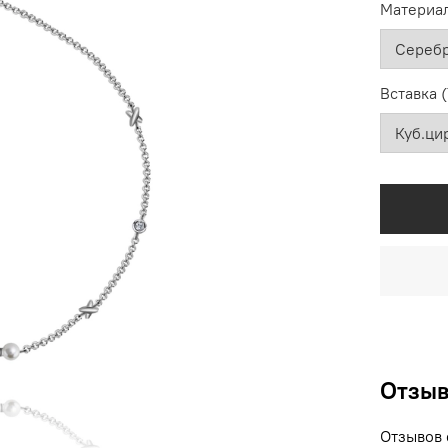
Материал
Вставка 
Отзы
Отзывов 