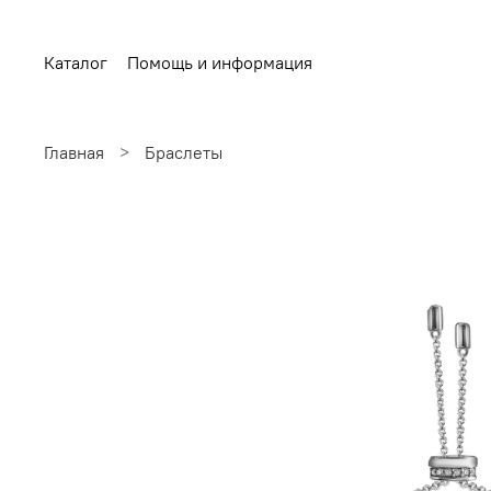
Каталог
Помощь и информация
Главная
Браслеты