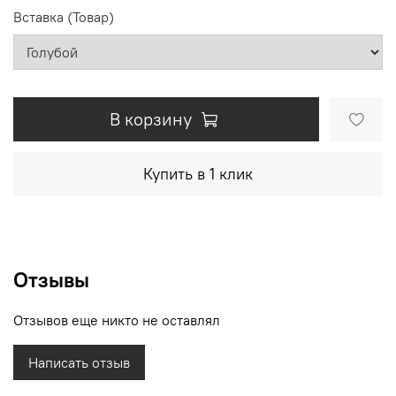
Вставка (Товар)
В корзину
Купить в 1 клик
Отзывы
Отзывов еще никто не оставлял
Написать отзыв