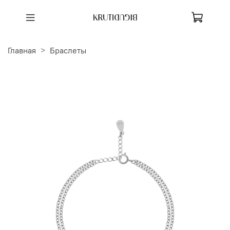
Главная
Браслеты