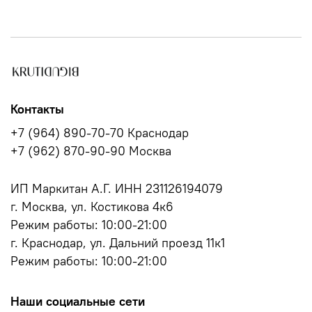
Контакты
+7 (964) 890-70-70 Краснодар
+7 (962) 870-90-90 Москва
ИП Маркитан А.Г. ИНН 231126194079
г. Москва, ул. Костикова 4к6
Режим работы: 10:00-21:00
г. Краснодар, ул. Дальний проезд 11к1
Режим работы: 10:00-21:00
Наши социальные сети